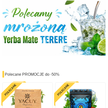
Polecane PROMOCJE do -50%