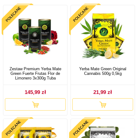
Zestaw Premium Yerba Mate
Yerba Mate Green Original
Green Fuerte Frutas Flor de
Cannabis 500g 0,5kg
Limonero 3x300g Tuba
145,99 zł
21,99 zł