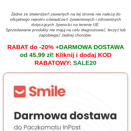
Żadne ze stwierdzeń zawartych na tej stronie nie należą do
oficjalnego rejestru oświadczeń żywieniowych i zdrowotnych
dotyczących żywności na terenie UE.
Sprzedawane produkty nie mają na celu diagnozować, leczyć lub
zapobiegać żadnej chorobie.
RABAT do -20%
+DARMOWA DOSTAWA
od 45,99 zł!
Kliknij i dodaj KOD
RABATOWY:
SALE20