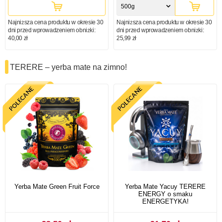
500g
Najniższa cena produktu w okresie 30
Najniższa cena produktu w okresie 30
dni przed wprowadzeniem obniżki:
dni przed wprowadzeniem obniżki:
40,00 zł
25,99 zł
TERERE – yerba mate na zimno!
Yerba Mate Green Fruit Force
Yerba Mate Yacuy TERERE
ENERGY o smaku
ENERGETYKA!