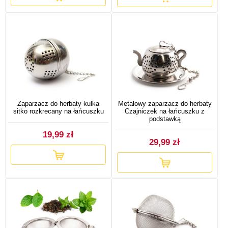
Zaparzacz do herbaty kulka
Metalowy zaparzacz do herbaty
sitko rozkrecany na łańcuszku
Czajniczek na łańcuszku z
podstawką
19,99 zł
29,99 zł