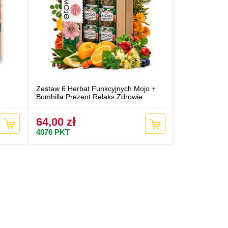
Zestaw 6 Herbat Funkcyjnych Mojo +
Bombilla Prezent Relaks Zdrowie
64,00 zł
4076
PKT