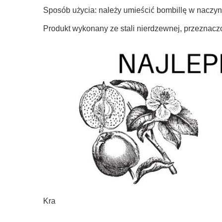
Sposób użycia: należy umieścić bombillę w naczy
Produkt wykonany ze stali nierdzewnej, przeznacz
Kra