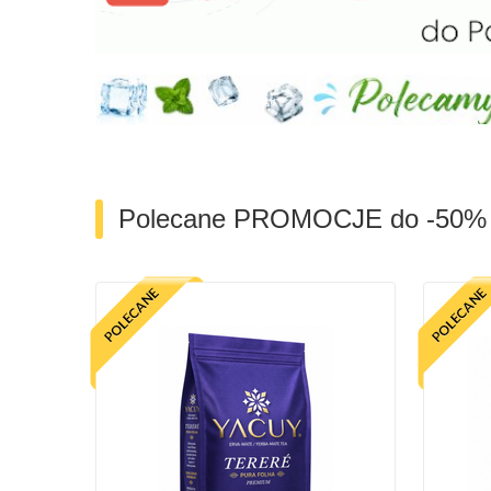
Polecane PROMOCJE do -50%