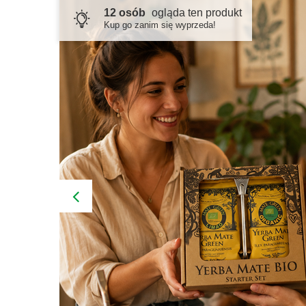
12 osób
ogląda ten produkt
Kup go zanim się wyprzeda!