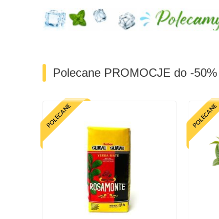
Polecane PROMOCJE do -50%