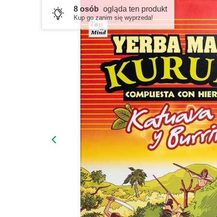
8 osób
ogląda ten produkt
Kup go zanim się wyprzeda!