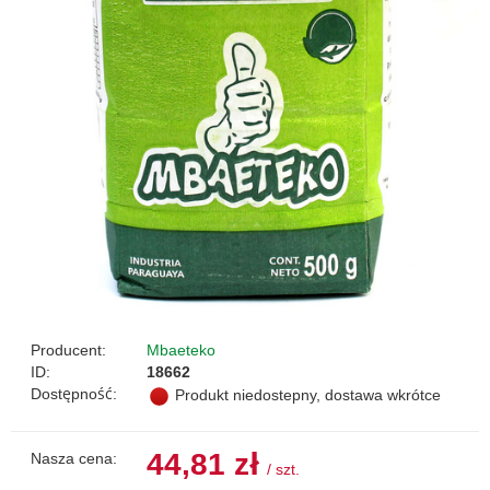
Producent:
Mbaeteko
ID:
18662
Dostępność:
Produkt niedostepny, dostawa wkrótce
44,81 zł
Nasza cena:
/
szt.