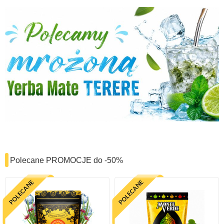
Polecane PROMOCJE do -50%