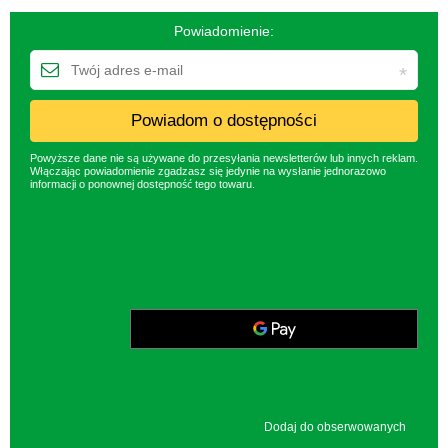
Powiadomienie:
Powiadom o dostępności
Powyższe dane nie są używane do przesyłania newsletterów lub innych reklam.
Włączając powiadomienie zgadzasz się jedynie na wysłanie jednorazowo
informacji o ponownej dostępność tego towaru.
Dodaj do obserwowanych