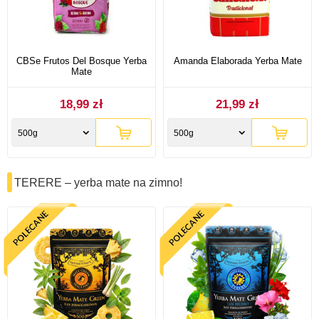
CBSe Frutos Del Bosque Yerba
Amanda Elaborada Yerba Mate
Mate
18,99 zł
21,99 zł
500g
500g
TERERE – yerba mate na zimno!