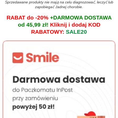
Sprzedawane produkty nie mają na celu diagnozować, leczyć lub
zapobiegać żadnej chorobie.
RABAT do -20%
+DARMOWA DOSTAWA
od 45,99 zł!
Kliknij i dodaj KOD
RABATOWY:
SALE20