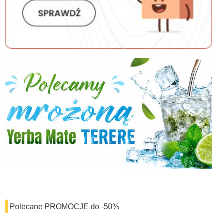
Polecane PROMOCJE do -50%