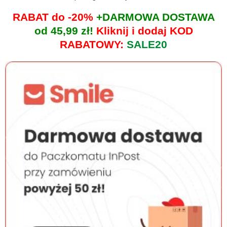
RABAT do -20%
+DARMOWA DOSTAWA
od 45,99 zł!
Kliknij i dodaj KOD
RABATOWY:
SALE20