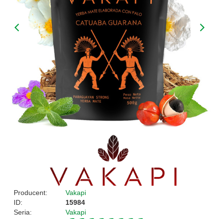
Producent:
Vakapi
ID:
15984
Seria:
Vakapi