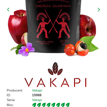
Producent:
Vakapi
ID:
15988
Seria:
Vakapi
Moc: