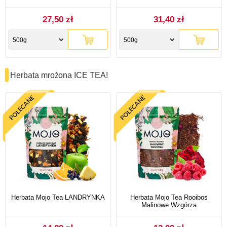
27,50 zł
31,40 zł
500g
500g
Herbata mrożona ICE TEA!
Herbata Mojo Tea LANDRYNKA
Herbata Mojo Tea Rooibos
Malinowe Wzgórza