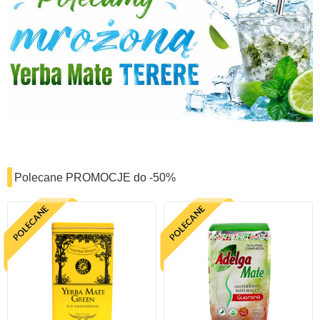
Polecane PROMOCJE do -50%