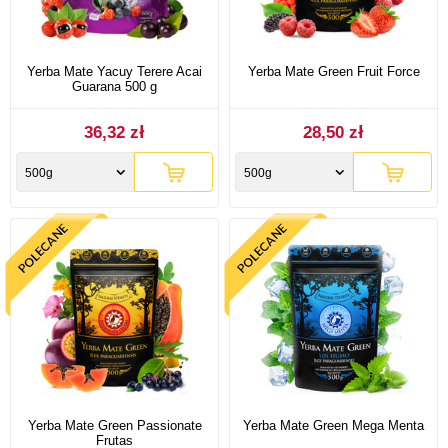
Yerba Mate Yacuy Terere Acai
Yerba Mate Green Fruit Force
Guarana 500 g
36,32 zł
28,50 zł
500g
500g
Yerba Mate Green Passionate
Yerba Mate Green Mega Menta
Frutas