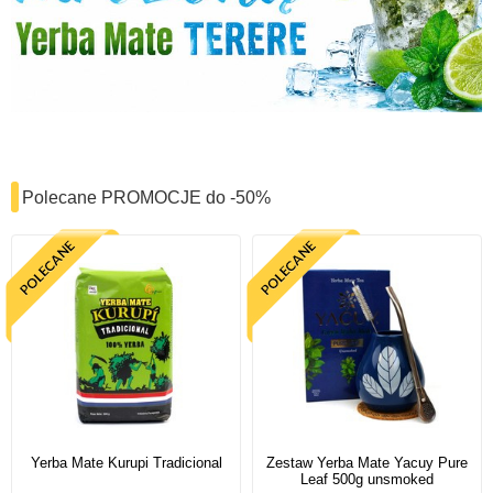
Polecane PROMOCJE do -50%
Yerba Mate Kurupi Tradicional
Zestaw Yerba Mate Yacuy Pure
Leaf 500g unsmoked