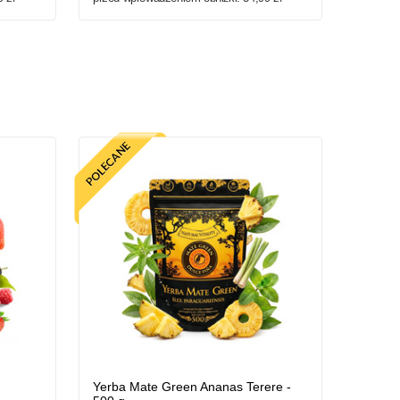
Yerba Mate Green Ananas Terere -