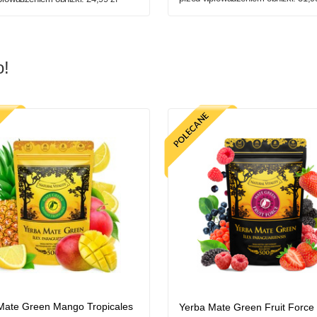
o!
Mate Green Mango Tropicales
Yerba Mate Green Fruit Force