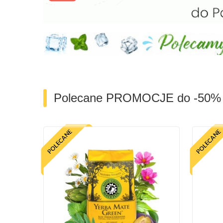
Polecane PROMOCJE do -50%