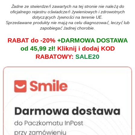
Żadne ze stwierdzeń zawartych na tej stronie nie należą do
oficjalnego rejestru oświadczeń żywieniowych i zdrowotnych
dotyczących żywności na terenie UE.
Sprzedawane produkty nie mają na celu diagnozować, leczyć lub
zapobiegać żadnej chorobie.
RABAT do -20%
+DARMOWA DOSTAWA
od 45,99 zł!
Kliknij i dodaj KOD
RABATOWY:
SALE20