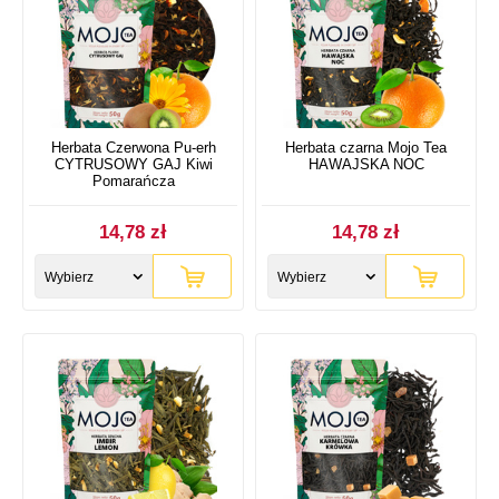
Herbata Czerwona Pu-erh
Herbata czarna Mojo Tea
CYTRUSOWY GAJ Kiwi
HAWAJSKA NOC
Pomarańcza
14,78 zł
14,78 zł
Wybierz
Wybierz
rozmiar
rozmiar