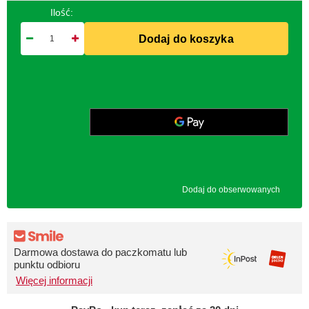
Ilość:
Dodaj do koszyka
Dodaj do obserwowanych
Darmowa dostawa do paczkomatu lub
punktu odbioru
Więcej informacji