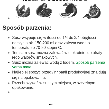
Sposób parzenia:
Susz wsypuje się w ilości od 1/4 do 3/4 objętości
naczynia ok. 150-200 ml oraz zalewa wodą o
temperaturze 70-80 stopni C.
Ten sam susz można zalewać wielokrotnie, do utraty
jego walorów smakowych.
Susz można zalewać wodą z lodem.
Sposób parzenia
yerba mate
Najlepiej spożyć przed:/ nr partii produkcyjnej znajdują
się na opakowaniu.
Przechowywać w suchym miejscu, w szczelnym
opakowaniu.