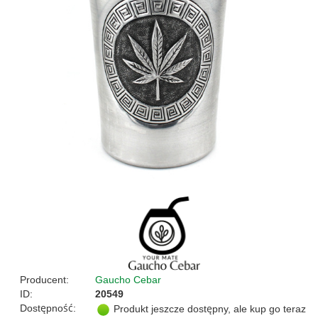
Producent:
Gaucho Cebar
ID:
20549
Dostępność:
Produkt jeszcze dostępny, ale kup go teraz