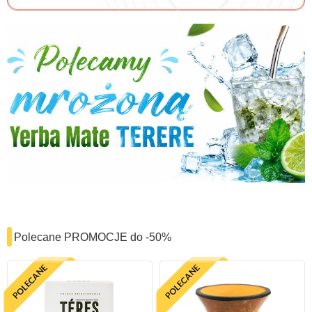
Polecane PROMOCJE do -50%