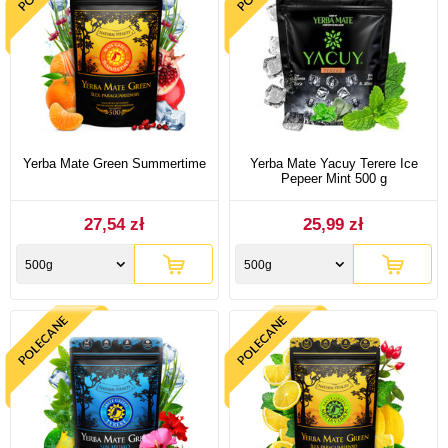
Yerba Mate Green Summertime
Yerba Mate Yacuy Terere Ice
Pepeer Mint 500 g
27,54 zł
25,99 zł
500g
500g