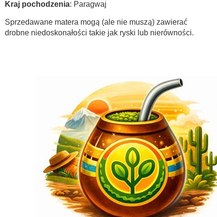
Kraj pochodzenia
: Paragwaj
Sprzedawane matera mogą (ale nie muszą) zawierać
drobne niedoskonałości takie jak ryski lub nierówności.