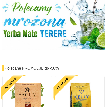
Polecane PROMOCJE do -50%