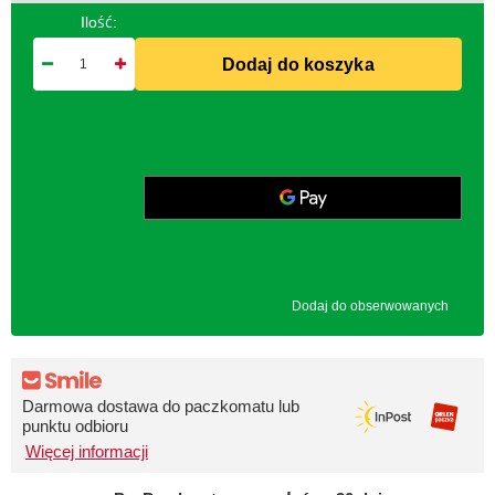
Ilość:
Dodaj do koszyka
Dodaj do obserwowanych
Darmowa dostawa do paczkomatu lub
punktu odbioru
Więcej informacji