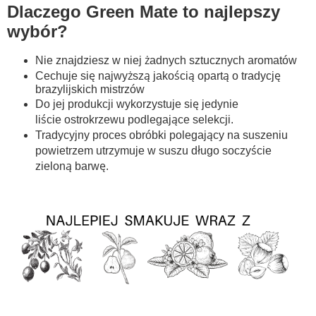
Dlaczego Green Mate to najlepszy
wybór?
Nie znajdziesz w niej żadnych sztucznych aromatów
Cechuje się najwyższą jakością opartą o tradycję
brazylijskich mistrzów
Do jej produkcji wykorzystuje się jedynie
liście ostrokrzewu podlegające selekcji.
Tradycyjny proces obróbki polegający na suszeniu
powietrzem utrzymuje w suszu długo soczyście
zieloną barwę.