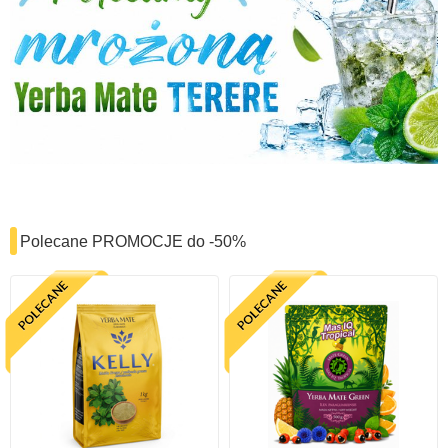
Polecane PROMOCJE do -50%