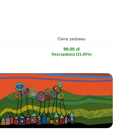
Cena zestawu
99,00 zł
Oszczędzasz (31.45%)