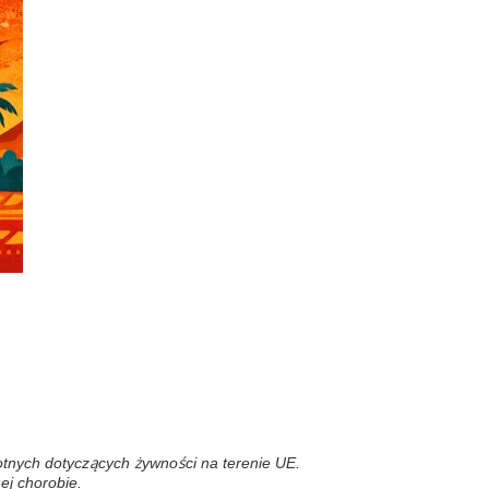
wotnych dotyczących żywności na terenie UE.
ej chorobie.