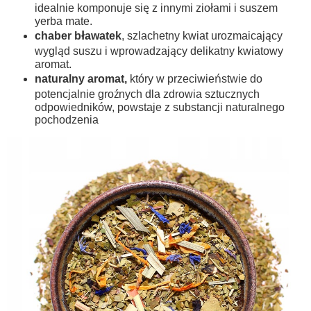
idealnie komponuje się z innymi ziołami i suszem
yerba mate.
chaber bławatek
, szlachetny kwiat urozmaicający
wygląd suszu i wprowadzający delikatny kwiatowy
aromat.
naturalny aromat,
który w przeciwieństwie do
potencjalnie groźnych dla zdrowia sztucznych
odpowiedników, powstaje z substancji naturalnego
pochodzenia