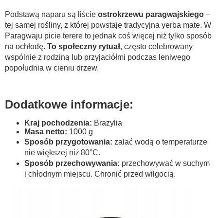
Podstawą naparu są liście
ostrokrzewu paragwajskiego
–
tej samej rośliny, z której powstaje tradycyjna yerba mate. W
Paragwaju picie terere to jednak coś więcej niż tylko sposób
na ochłodę.
To społeczny rytuał
, często celebrowany
wspólnie z rodziną lub przyjaciółmi podczas leniwego
popołudnia w cieniu drzew.
Dodatkowe informacje:
Kraj pochodzenia:
Brazylia
Masa netto:
1000 g
Sposób przygotowania:
zalać wodą o temperaturze
nie większej niż 80°C.
Sposób przechowywania:
przechowywać w suchym
i chłodnym miejscu. Chronić przed wilgocią.