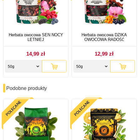
Herbata owocowa SEN NOCY
Herbata owocowa DZIKA
LETNIEJ
OWOCOWA RADOŚĆ
14,99 zł
12,99 zł
50g
50g
Podobne produkty