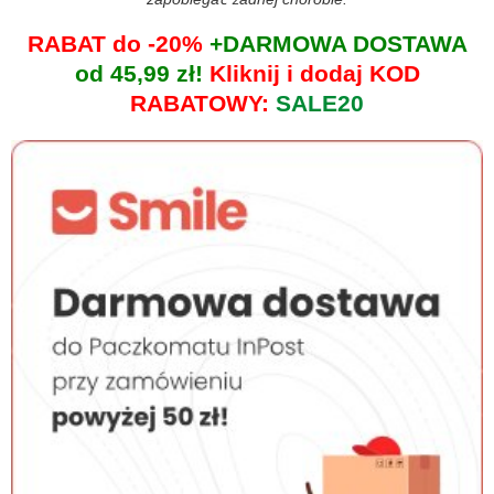
RABAT do -20%
+DARMOWA DOSTAWA
od 45,99 zł!
Kliknij i dodaj KOD
RABATOWY:
SALE20