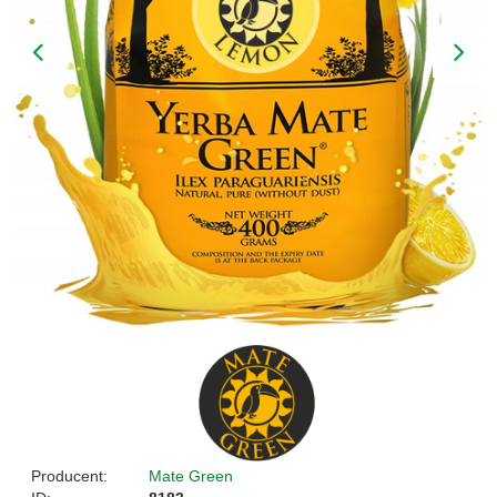
Producent:
Mate Green