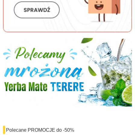
Polecane PROMOCJE do -50%