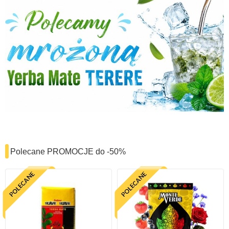
Polecane PROMOCJE do -50%