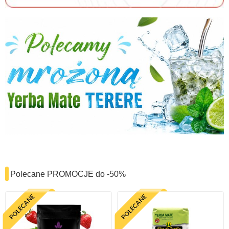
Polecane PROMOCJE do -50%