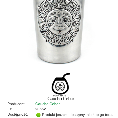
Producent:
Gaucho Cebar
ID:
20552
Dostępność:
Produkt jeszcze dostępny, ale kup go teraz