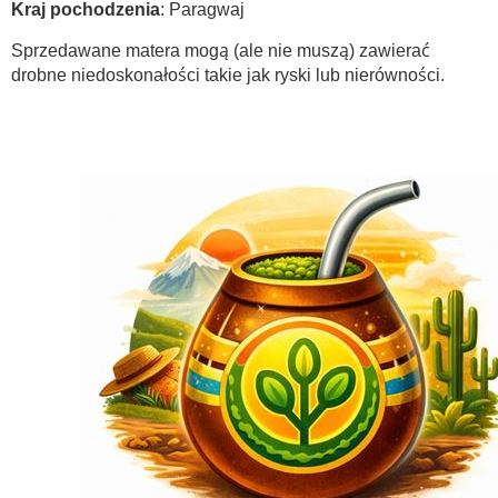
Kraj pochodzenia
: Paragwaj
Sprzedawane matera mogą (ale nie muszą) zawierać
drobne niedoskonałości takie jak ryski lub nierówności.