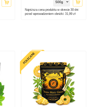
500g
Najniższa cena produktu w okresie 30 dni
przed wprowadzeniem obniżki:
31,99 zł