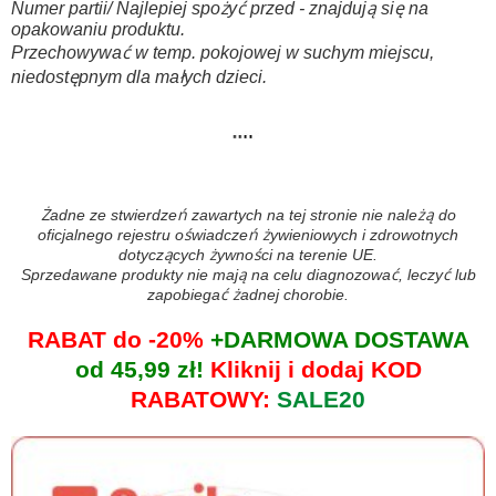
Numer partii/ Najlepiej spożyć przed - znajdują się na
opakowaniu produktu.
Przechowywać w temp. pokojowej w suchym miejscu,
niedostępnym dla małych dzieci.
Żadne ze stwierdzeń zawartych na tej stronie nie należą do
oficjalnego rejestru oświadczeń żywieniowych i zdrowotnych
dotyczących żywności na terenie UE.
Sprzedawane produkty nie mają na celu diagnozować, leczyć lub
zapobiegać żadnej chorobie.
RABAT do -20%
+DARMOWA DOSTAWA
od 45,99 zł!
Kliknij i dodaj KOD
RABATOWY:
SALE20