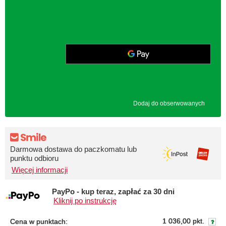
Dodaj do obserwowanych
Darmowa dostawa do paczkomatu lub
punktu odbioru
Więcej informacji
PayPo - kup teraz, zapłać za 30 dni
Kliknij po instrukcję
1 036,00 pkt.
Cena w punktach: