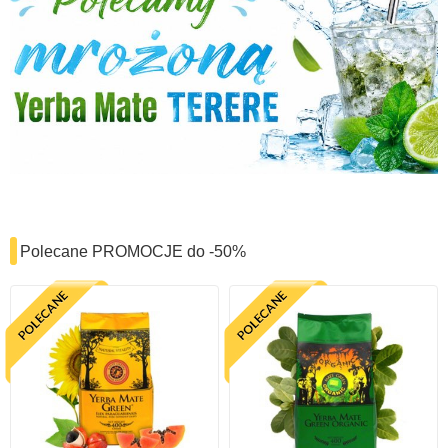
Polecane PROMOCJE do -50%