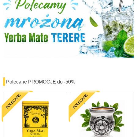
Polecane PROMOCJE do -50%