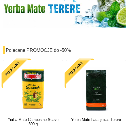
Polecane PROMOCJE do -50%
Yerba Mate Campesino Suave
Yerba Mate Laranjeiras Terere
500 g