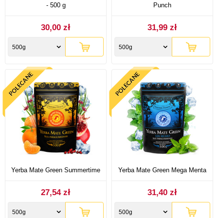
- 500 g
Punch
30,00 zł
31,99 zł
500g
500g
Yerba Mate Green Summertime
Yerba Mate Green Mega Menta
27,54 zł
31,40 zł
500g
500g