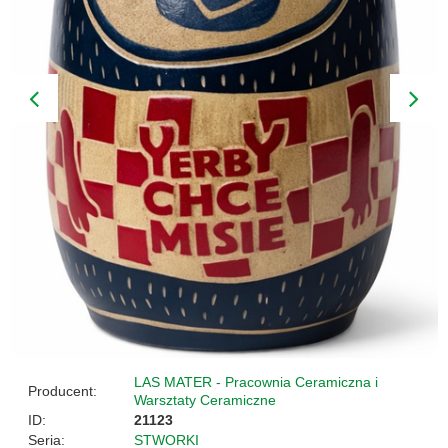
LAS MATER - Pracownia Ceramiczna i
Producent:
Warsztaty Ceramiczne
ID:
21123
Seria:
STWORKI