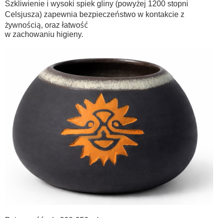
Szkliwienie i wysoki spiek gliny (powyżej 1200 stopni
Celsjusza) zapewnia bezpieczeństwo w kontakcie z
żywnością, oraz łatwość
w zachowaniu higieny.