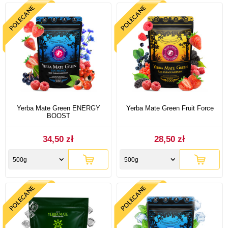
Yerba Mate Green ENERGY
Yerba Mate Green Fruit Force
BOOST
34,50 zł
28,50 zł
500g
500g