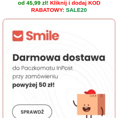
od 45,99 zł!
Kliknij i dodaj KOD
RABATOWY:
SALE20