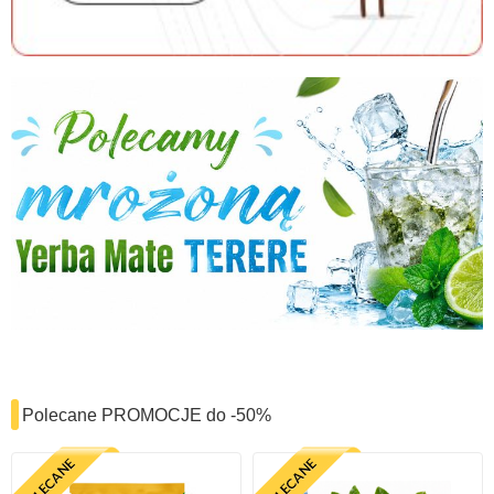
Polecane PROMOCJE do -50%