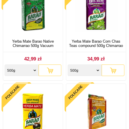
Yerba Mate Barao Native
Yerba Mate Barao Com Chas
Chimarrao 500g Vacuum
Teas compound 500g Chimarrao
42,99 zł
34,99 zł
500g
500g