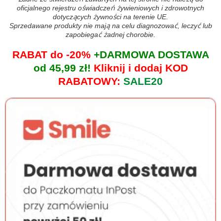
oficjalnego rejestru oświadczeń żywieniowych i zdrowotnych
dotyczących żywności na terenie UE.
Sprzedawane produkty nie mają na celu diagnozować, leczyć lub
zapobiegać żadnej chorobie.
RABAT do -20%
+DARMOWA DOSTAWA
od 45,99 zł!
Kliknij i dodaj KOD
RABATOWY:
SALE20