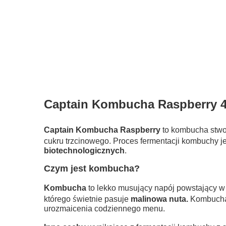
Captain Kombucha Raspberry 4
Captain Kombucha Raspberry
to kombucha stwor
cukru trzcinowego. Proces fermentacji kombuchy 
biotechnologicznych
.
Czym jest kombucha?
Kombucha
to lekko musujący napój powstający w 
którego świetnie pasuje
malinowa nuta.
Kombucha 
urozmaicenia codziennego menu.