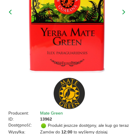
Producent:
Mate Green
ID:
13962
Dostępność:
Produkt jeszcze dostępny, ale kup go teraz
Wysyłka:
Zamów do
12:00
to wyślemy dzisiaj