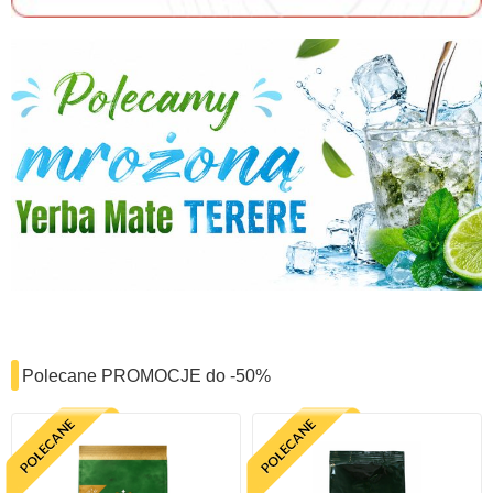
Polecane PROMOCJE do -50%