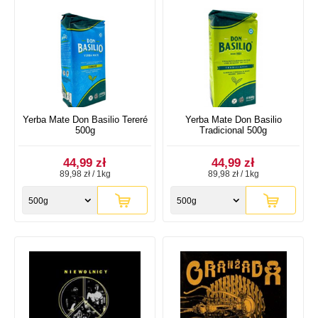
Yerba Mate Don Basilio Tereré
Yerba Mate Don Basilio
500g
Tradicional 500g
44,99 zł
44,99 zł
89,98 zł / 1kg
89,98 zł / 1kg
500g
500g