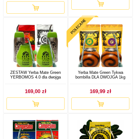
ZESTAW Yerba Mate Green
Yerba Mate Green Tykwa
YERBOMOS 4.0 dla dwojga
bombilla DLA DWOJGA 1kg
169,00 zł
169,99 zł