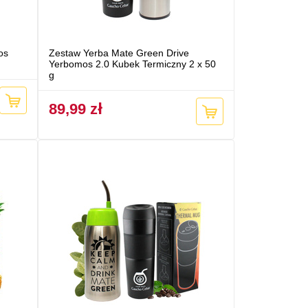
os
Zestaw Yerba Mate Green Drive
Yerbomos 2.0 Kubek Termiczny 2 x 50
g
89,99 zł