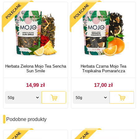
Herbata Zielona Mojo Tea Sencha
Herbata Czarna Mojo Tea
Sun Smile
Tropikalna Pomarańcza
14,99 zł
17,00 zł
50g
50g
Podobne produkty