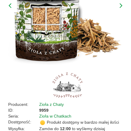
Producent:
Zioła z Chaty
ID:
9959
Seria:
Zioła w Chatkach
Dostępność:
Produkt dostępny w bardzo małej ilości
Wysyłka:
Zamów do
12:00
to wyślemy dzisiaj