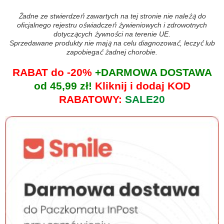
Żadne ze stwierdzeń zawartych na tej stronie nie należą do
oficjalnego rejestru oświadczeń żywieniowych i zdrowotnych
dotyczących żywności na terenie UE.
Sprzedawane produkty nie mają na celu diagnozować, leczyć lub
zapobiegać żadnej chorobie.
RABAT do -20%
+DARMOWA DOSTAWA
od 45,99 zł!
Kliknij i dodaj KOD
RABATOWY:
SALE20