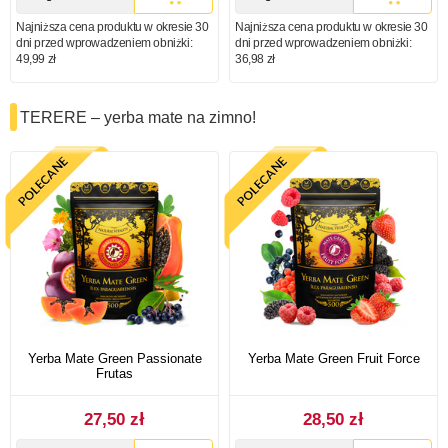
Najniższa cena produktu w okresie 30
Najniższa cena produktu w okresie 30
dni przed wprowadzeniem obniżki:
dni przed wprowadzeniem obniżki:
49,99 zł
36,98 zł
TERERE – yerba mate na zimno!
Yerba Mate Green Passionate
Yerba Mate Green Fruit Force
Frutas
27,50 zł
28,50 zł