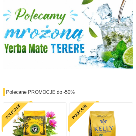
Polecane PROMOCJE do -50%