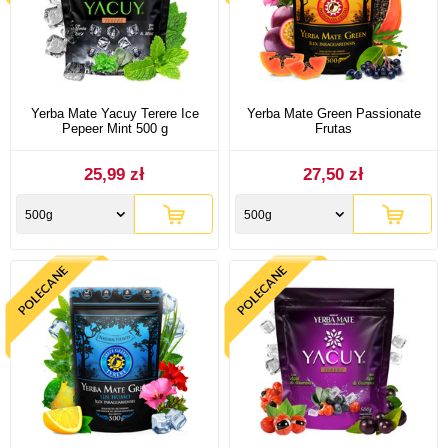
Yerba Mate Yacuy Terere Ice
Yerba Mate Green Passionate
Pepeer Mint 500 g
Frutas
25,99 zł
27,50 zł
500g
500g