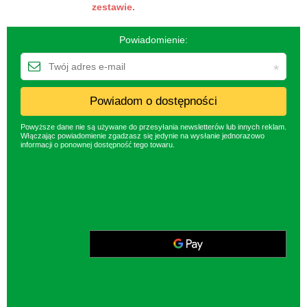
zestawie.
Powiadomienie:
Powiadom o dostępności
Powyższe dane nie są używane do przesyłania newsletterów lub innych reklam.
Włączając powiadomienie zgadzasz się jedynie na wysłanie jednorazowo
informacji o ponownej dostępność tego towaru.