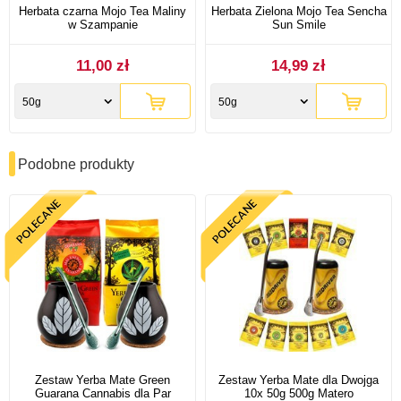
Herbata czarna Mojo Tea Maliny
Herbata Zielona Mojo Tea Sencha
w Szampanie
Sun Smile
11,00 zł
14,99 zł
50g
50g
Podobne produkty
Zestaw Yerba Mate Green
Zestaw Yerba Mate dla Dwojga
Guarana Cannabis dla Par
10x 50g 500g Matero