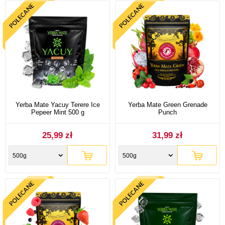
Yerba Mate Yacuy Terere Ice
Yerba Mate Green Grenade
Pepeer Mint 500 g
Punch
25,99 zł
31,99 zł
500g
500g