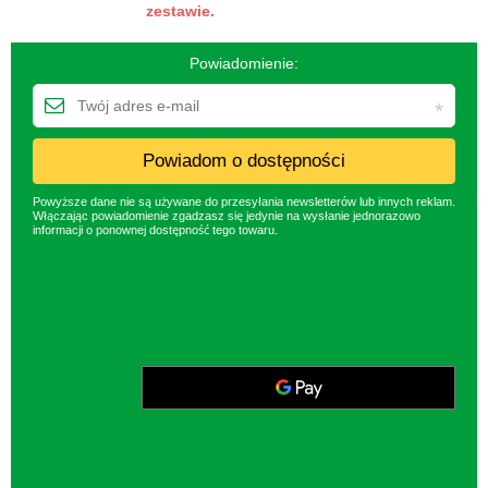
zestawie.
Powiadomienie:
Powiadom o dostępności
Powyższe dane nie są używane do przesyłania newsletterów lub innych reklam.
Włączając powiadomienie zgadzasz się jedynie na wysłanie jednorazowo
informacji o ponownej dostępność tego towaru.