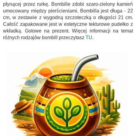
płynącej przez rurkę. Bombille zdobi szaro-zielony kamień
umocowany między pierścieniami. Bombilla jest długa - 22
cm, w zestawie z wygodną szczoteczką o długości 21 cm.
Całość zapakowane jest w estetyczne tekturowe pudełko z
wkładką. Gotowe na prezent. Więcej informacji na temat
różnych rodzajów bombill przeczytasz
TU
.