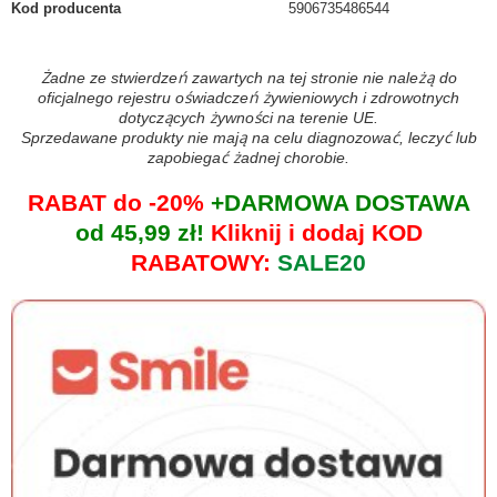
Kod producenta
5906735486544
Żadne ze stwierdzeń zawartych na tej stronie nie należą do
oficjalnego rejestru oświadczeń żywieniowych i zdrowotnych
dotyczących żywności na terenie UE.
Sprzedawane produkty nie mają na celu diagnozować, leczyć lub
zapobiegać żadnej chorobie.
RABAT do -20%
+DARMOWA DOSTAWA
od 45,99 zł!
Kliknij i dodaj KOD
RABATOWY:
SALE20