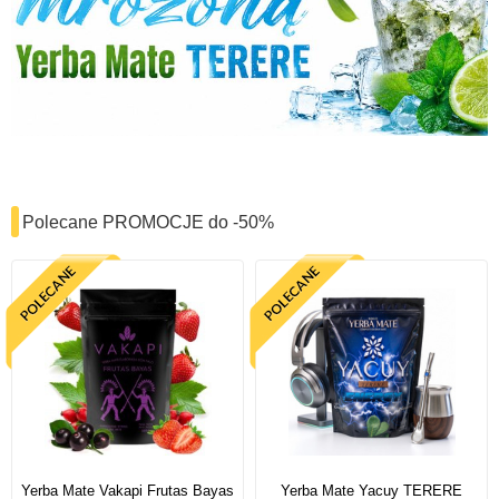
Polecane PROMOCJE do -50%
Yerba Mate Vakapi Frutas Bayas
Yerba Mate Yacuy TERERE