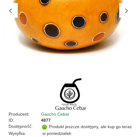
Producent:
Gaucho Cebar
ID:
4877
Dostępność:
Produkt jeszcze dostępny, ale kup go teraz
Wysyłka:
w poniedziałek