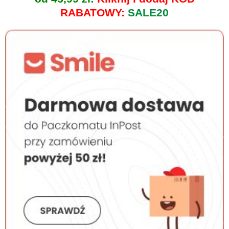
RABATOWY:
SALE20