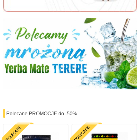
Polecane PROMOCJE do -50%