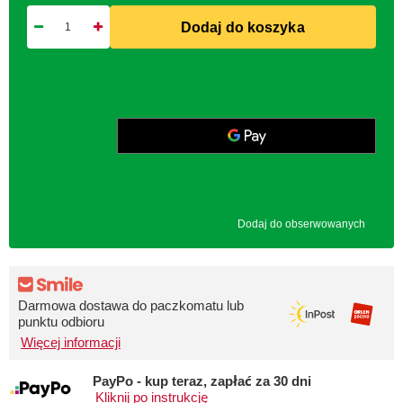
Dodaj do koszyka
Dodaj do obserwowanych
Darmowa dostawa do paczkomatu lub
punktu odbioru
Więcej informacji
PayPo - kup teraz, zapłać za 30 dni
Kliknij po instrukcję