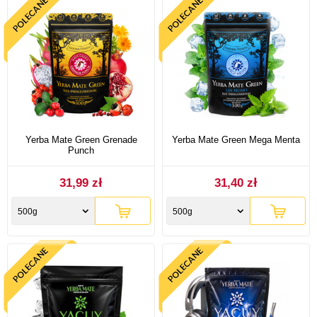
Yerba Mate Green Grenade
Yerba Mate Green Mega Menta
Punch
31,99 zł
31,40 zł
500g
500g