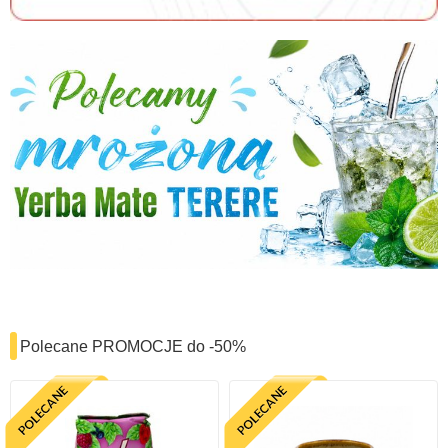
Polecane PROMOCJE do -50%