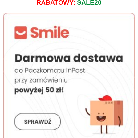
RABATOWY:
SALE20