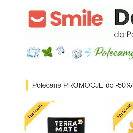
Polecane PROMOCJE do -50%