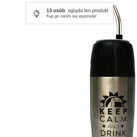
13 osób
ogląda ten produkt
Kup go zanim się wyprzeda!