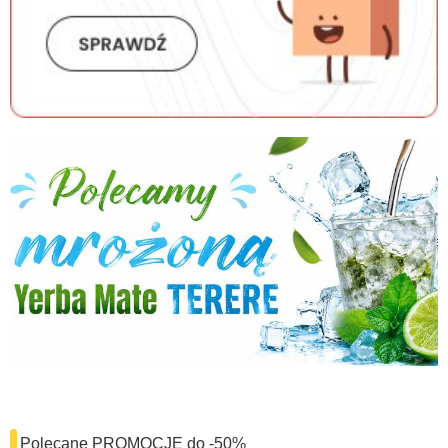
Polecane PROMOCJE do -50%