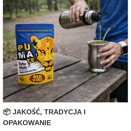
📦 JAKOŚĆ, TRADYCJA I
OPAKOWANIE