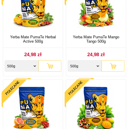
Yerba Mate PumaTe Herbal
Yerba Mate PumaTe Mango
Active 500g
Tango 500g
24,98 zł
24,98 zł
500g
500g