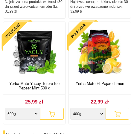
Najniższa cena produktu w okresie 30
Najniższa cena produktu w okresie 30
dni przed wprowadzeniem obniżki:
dni przed wprowadzeniem obniżki:
31,99 zł
32,99 zł
Yerba Mate Yacuy Terere Ice
Yerba Mate El Pajaro Limon
Pepeer Mint 500 g
25,99 zł
22,99 zł
500g
400g