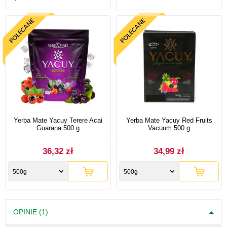
Yerba Mate Yacuy Terere Acai
Yerba Mate Yacuy Red Fruits
Guarana 500 g
Vacuum 500 g
36,32 zł
34,99 zł
500g
500g
OPINIE (1)