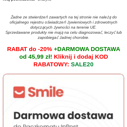
Żadne ze stwierdzeń zawartych na tej stronie nie należą do
oficjalnego rejestru oświadczeń żywieniowych i zdrowotnych
dotyczących żywności na terenie UE.
Sprzedawane produkty nie mają na celu diagnozować, leczyć lub
zapobiegać żadnej chorobie.
RABAT do -20%
+DARMOWA DOSTAWA
od 45,99 zł!
Kliknij i dodaj KOD
RABATOWY:
SALE20