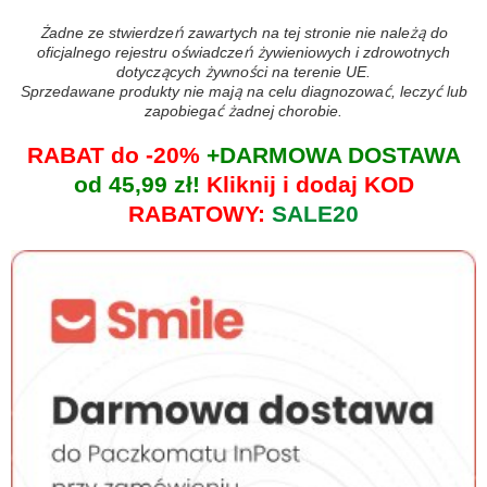
Żadne ze stwierdzeń zawartych na tej stronie nie należą do
oficjalnego rejestru oświadczeń żywieniowych i zdrowotnych
dotyczących żywności na terenie UE.
Sprzedawane produkty nie mają na celu diagnozować, leczyć lub
zapobiegać żadnej chorobie.
RABAT do -20%
+DARMOWA DOSTAWA
od 45,99 zł!
Kliknij i dodaj KOD
RABATOWY:
SALE20