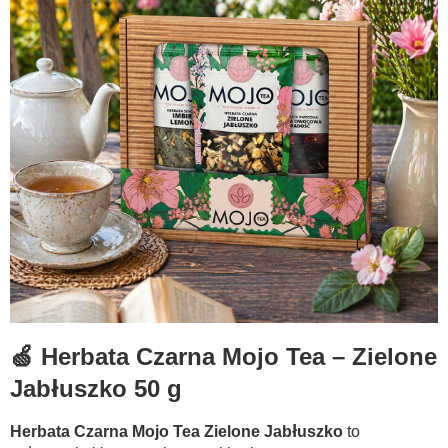
🍏 Herbata Czarna Mojo Tea – Zielone
Jabłuszko 50 g
Herbata Czarna Mojo Tea Zielone Jabłuszko
to