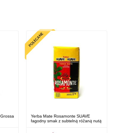
 Grossa
Yerba Mate Rosamonte SUAVE
łagodny smak z subtelną różaną nutą